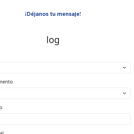
¡Déjanos tu mensaje!