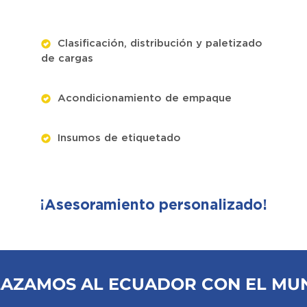
Clasificación, distribución y paletizado
de cargas
Acondicionamiento de empaque
Insumos de etiquetado
¡Asesoramiento personalizado!
LAZAMOS AL ECUADOR CON EL MU