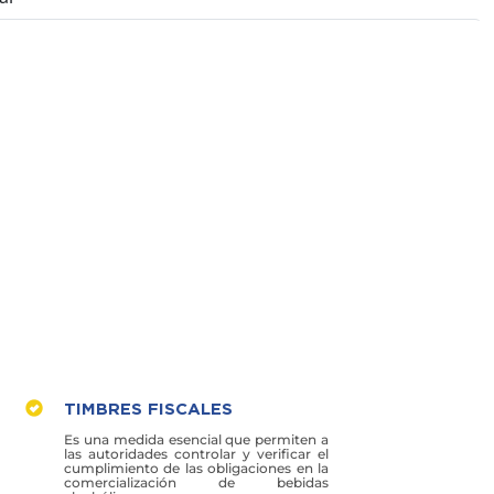
TIMBRES FISCALES
Es una medida esencial que permiten a
las autoridades controlar y verificar el
cumplimiento de las obligaciones en la
comercialización de bebidas