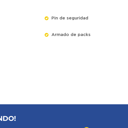
Pin de seguridad
Armado de packs
NDO!