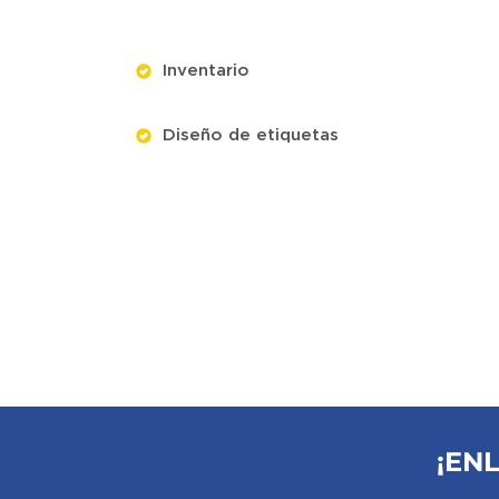
Inventario
Diseño de etiquetas
¡EN