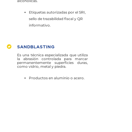
alcohólicas.
Etiquetas autorizadas por el SRI,
sello de trazabilidad fiscal y QR
informativo.
SANDBLASTING
Es una técnica especializada que utiliza
la abrasión controlada para marcar
permanentemente superficies duras,
como vidrio, metal y piedra.
Productos en aluminio o acero.