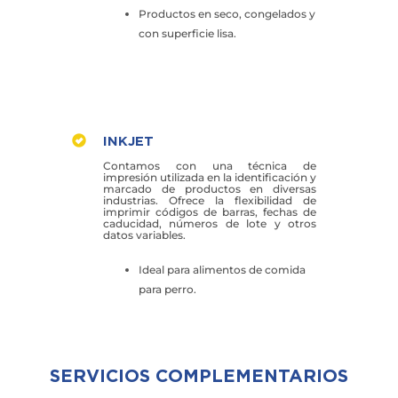
Productos en seco, congelados y
con superficie lisa.
INKJET
Contamos con una técnica de
impresión utilizada en la identificación y
marcado de productos en diversas
industrias. Ofrece la flexibilidad de
imprimir códigos de barras, fechas de
caducidad, números de lote y otros
datos variables.
Ideal para alimentos de comida
para perro.
SERVICIOS COMPLEMENTARIOS